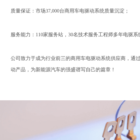
质量保证：市场37,000台商用车电驱动系统质量沉淀；
服务能力：110家服务站，30名技术服务工程师多年电驱
公司致力于成为行业前三的商用车电驱动系统供应商，通
动产品，为新能源汽车的强盛谱写自己的篇章！