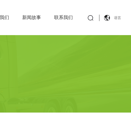
我们
新闻故事
联系我们
语言