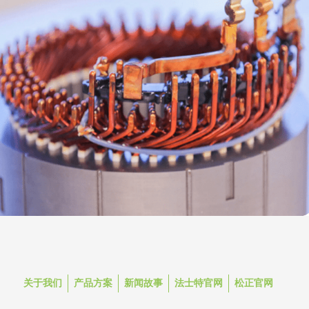
关于我们
产品方案
新闻故事
法士特官网
松正官网