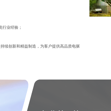
系统行业经验；
过持续创新和精益制造，为客户提供高品质电驱