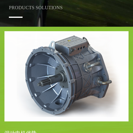
PRODUCTS SOLUTIONS