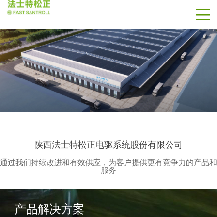
陕西法士特松正电驱系统股份有限公司
通过我们持续改进和有效供应，为客户提供更有竞争力的产品和
服务
产品解决方案