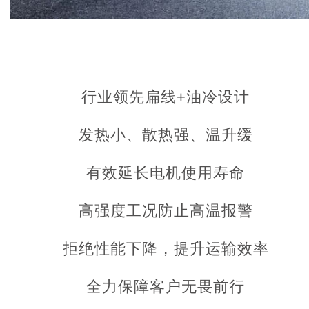
行业领先扁线+油冷设计
发热小、散热强、温升缓
有效延长电机使用寿命
高强度工况防止高温报警
拒绝性能下降，提升运输效率
全力保障客户无畏前行