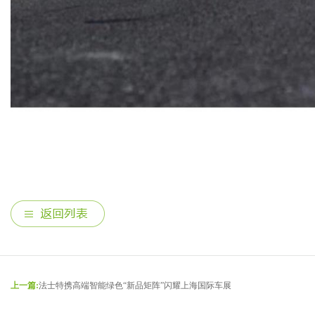
上一篇:
法士特携高端智能绿色“新品矩阵”闪耀上海国际车展