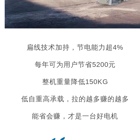
扁线技术加持，节电能力超4%
每年可为用户节省5200元
整机重量降低150KG
低自重高承载，拉的越多赚的越多
能省会赚，才是一台好电机